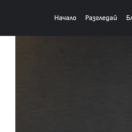
Начало
Разгледай
Б